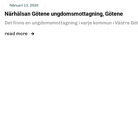
februari 13, 2020
Närhälsan Götene ungdomsmottagning, Götene
Det finns en ungdomsmottagning i varje kommun i Västra Götal
read more