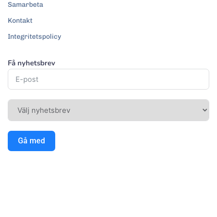
Samarbeta
Kontakt
Integritetspolicy
Få nyhetsbrev
Gå med