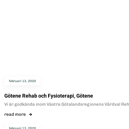
februari 13, 2020
Götene Rehab och Fysioterapi, Götene
Vi är godkända inom Västra Götalandsregionens Vårdval Reha
read more
februari 13, 2020