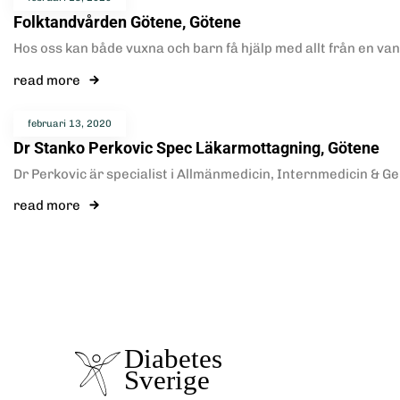
Folktandvården Götene, Götene
Hos oss kan både vuxna och barn få hjälp med allt från en va
read more
februari 13, 2020
Dr Stanko Perkovic Spec Läkarmottagning, Götene
Dr Perkovic är specialist i Allmänmedicin, Internmedicin & Ger
read more