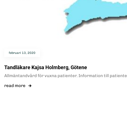
februari 13, 2020
Tandläkare Kajsa Holmberg, Götene
Allmäntandvård för vuxna patienter. Information till patiente
read more