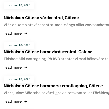
februari 13, 2020
Närhälsan Götene vårdcentral, Götene
Vi är en komplett vårdcentral med många olika verksamheter 
read more
februari 13, 2020
Närhälsan Götene barnavårdscentral, Götene
Tidsbeställd mottagning. På BVC arbetar vi med hälsovård fö
read more
februari 13, 2020
Närhälsan Götene barnmorskemottagning, Götene
Vi erbjuder: Mödrahälsovård, graviditetskontroller Föräldr
read more