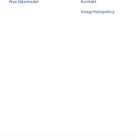
Nya läkemedel
Kontakt
Integritetspolicy