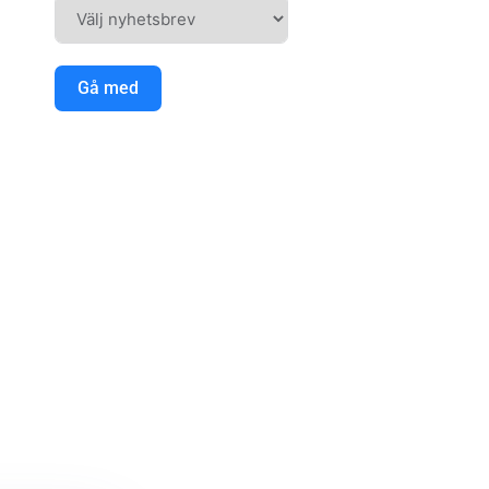
Gå med