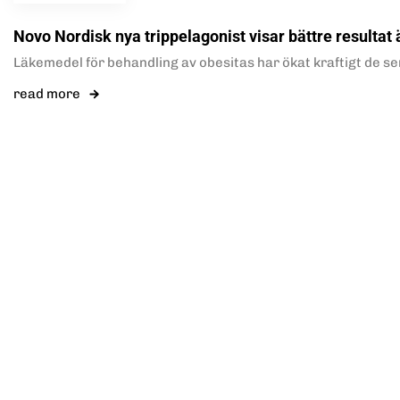
Novo Nordisk nya trippelagonist visar bättre resultat 
Läkemedel för behandling av obesitas har ökat kraftigt de s
read more