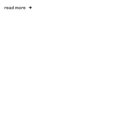
read more