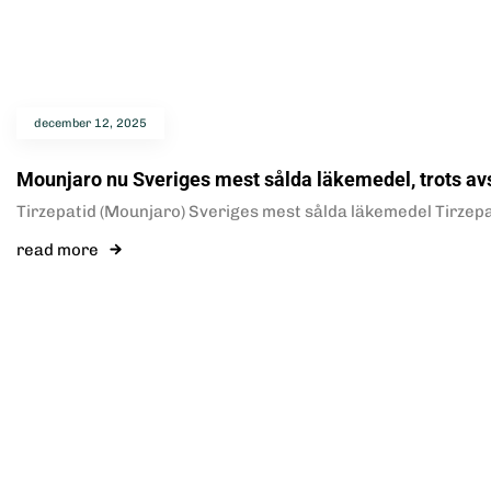
december 12, 2025
Mounjaro nu Sveriges mest sålda läkemedel, trots a
Tirzepatid (Mounjaro) Sveriges mest sålda läkemedel Tirzepa
read more