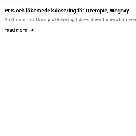
Pris och läkemedelsdosering för Ozempic, Wegovy
Kostnader för Ozempic Dosering Icke-subventionerat Subvent
read more