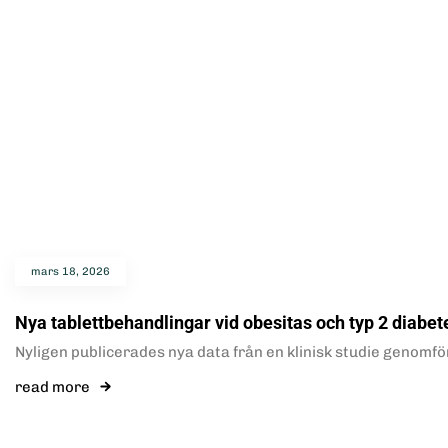
mars 18, 2026
Nya tablettbehandlingar vid obesitas och typ 2 diabet
Nyligen publicerades nya data från en klinisk studie genomfö
read more