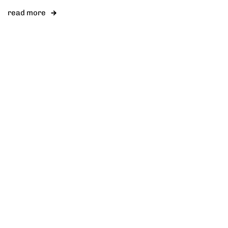
read more