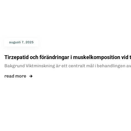
augusti 7, 2025
Tirzepatid och förändringar i muskelkomposition vid
Bakgrund Viktminskning är ett centralt mål i behandlingen av
read more