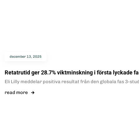
december 13, 2025
Retatrutid ger 28.7% viktminskning i första lyckade f
Eli Lilly meddelar positiva resultat från den globala fas 3
read more