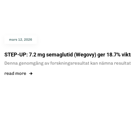
mars 12, 2026
STEP-UP: 7.2 mg semaglutid (Wegovy) ger 18.7% vik
Denna genomgång av forskningsresultat kan nämna resultat o
read more