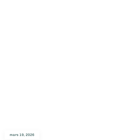
mars 19, 2026