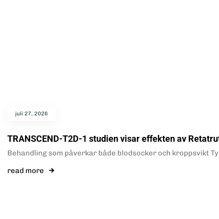
juli 27, 2026
TRANSCEND-T2D-1 studien visar effekten av Retatrutid
Behandling som påverkar både blodsocker och kroppsvikt Typ
read more