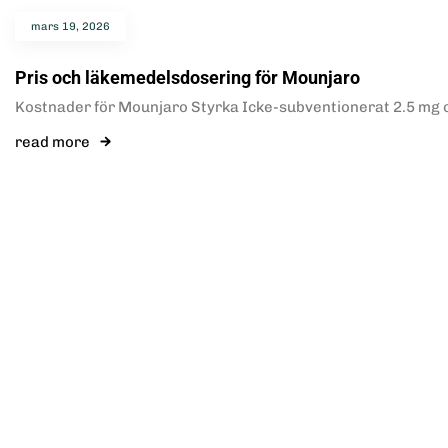
mars 19, 2026
Pris och läkemedelsdosering för Mounjaro
Kostnader för Mounjaro Styrka Icke-subventionerat 2.5 mg ca
read more