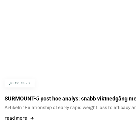
juli 28, 2026
SURMOUNT-5 post hoc analys: snabb viktnedgång m
Artikeln “Relationship of early rapid weight loss to efficac
read more