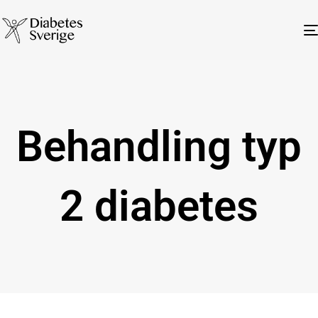
Behandling typ
2 diabetes