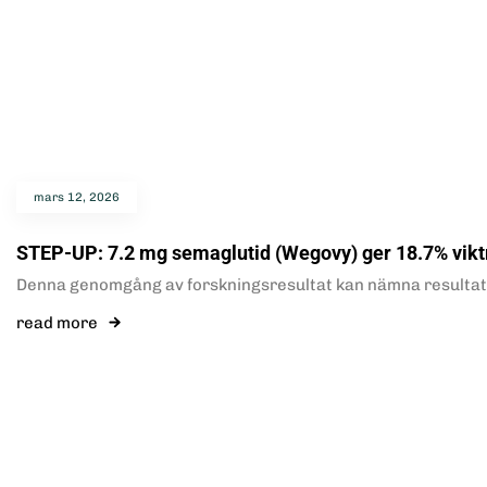
mars 12, 2026
STEP-UP: 7.2 mg semaglutid (Wegovy) ger 18.7% vik
Denna genomgång av forskningsresultat kan nämna resultat o
read more