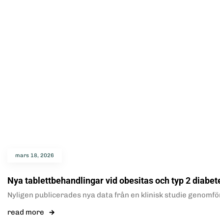
mars 18, 2026
Nya tablettbehandlingar vid obesitas och typ 2 diabet
Nyligen publicerades nya data från en klinisk studie genomfö
read more