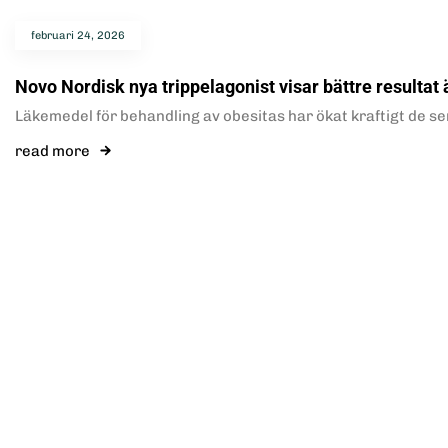
februari 24, 2026
Novo Nordisk nya trippelagonist visar bättre resultat 
Läkemedel för behandling av obesitas har ökat kraftigt de s
read more