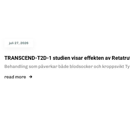
juli 27, 2026
TRANSCEND-T2D-1 studien visar effekten av Retatrutid
Behandling som påverkar både blodsocker och kroppsvikt Typ
read more