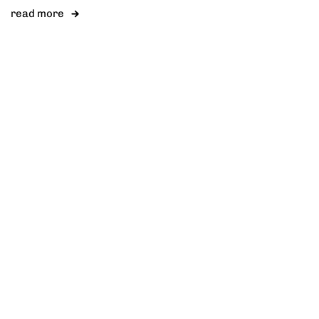
read more