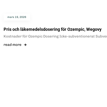
mars 19, 2026
Pris och läkemedelsdosering för Ozempic, Wegovy
Kostnader för Ozempic Dosering Icke-subventionerat Subvent
read more