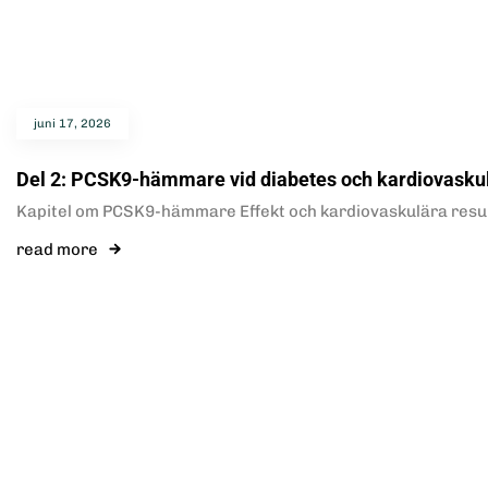
juni 17, 2026
Del 2: PCSK9-hämmare vid diabetes och kardiovaskul
Kapitel om PCSK9-hämmare Effekt och kardiovaskulära re
read more