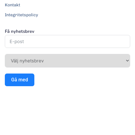
Kontakt
Integritetspolicy
Få nyhetsbrev
Gå med