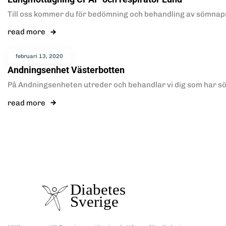
Till oss kommer du för bedömning och behandling av sömnapn
read more
februari 13, 2020
Andningsenhet Västerbotten
På Andningsenheten utreder och behandlar vi dig som har sö
read more