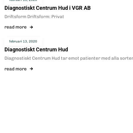
Diagnostiskt Centrum Hud i VGR AB
Driftsform Driftsform: Privat
read more
februari 13, 2020
Diagnostiskt Centrum Hud
Diagnostiskt Centrum Hud tar emot patienter med alla sort
read more