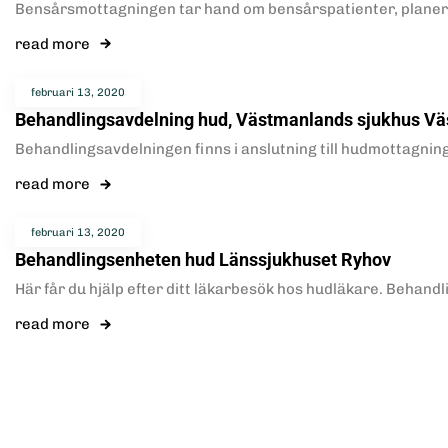
Bensårsmottagningen tar hand om bensårspatienter, planerar
read more
februari 13, 2020
Behandlingsavdelning hud, Västmanlands sjukhus Vä
Behandlingsavdelningen finns i anslutning till hudmottagning
read more
februari 13, 2020
Behandlingsenheten hud Länssjukhuset Ryhov
Här får du hjälp efter ditt läkarbesök hos hudläkare. Behan
read more