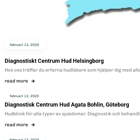
februari 13, 2020
Diagnostiskt Centrum Hud Helsingborg
Hos oss träffar du erfarna hudläkare som hjälper dig med all
read more
februari 13, 2020
Diagnostisk Centrum Hud Agata Bohlin, Göteborg
Hudklinik för alla typer av sjukdomar. Diagnostik och behandl
read more
februari 13, 2020