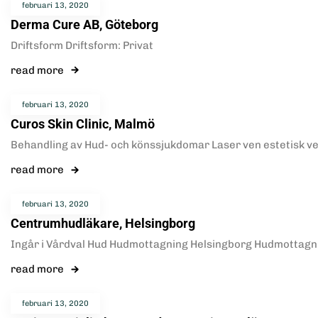
februari 13, 2020
Derma Cure AB, Göteborg
Driftsform Driftsform: Privat
read more
februari 13, 2020
Curos Skin Clinic, Malmö
Behandling av Hud- och könssjukdomar Laser ven estetisk ver
read more
februari 13, 2020
Centrumhudläkare, Helsingborg
Ingår i Vårdval Hud Hudmottagning Helsingborg Hudmottagni
read more
februari 13, 2020