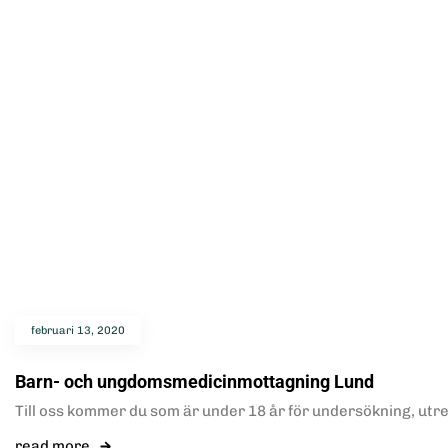
februari 13, 2020
Barn- och ungdomsmedicinmottagning Lund
Till oss kommer du som är under 18 år för undersökning, utr
read more