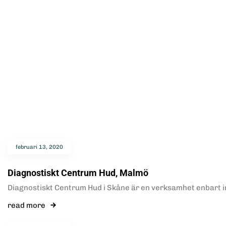
februari 13, 2020
Diagnostiskt Centrum Hud, Malmö
Diagnostiskt Centrum Hud i Skåne är en verksamhet enbart i
read more