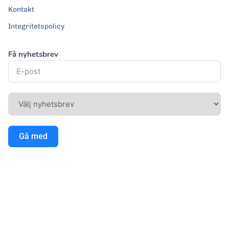
Kontakt
Integritetspolicy
Få nyhetsbrev
Gå med