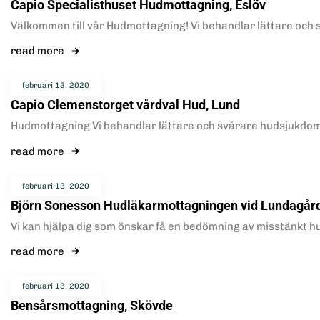
Capio Specialisthuset Hudmottagning, Eslöv
Välkommen till vår Hudmottagning! Vi behandlar lättare och
read more
februari 13, 2020
Capio Clemenstorget vårdval Hud, Lund
Hudmottagning Vi behandlar lättare och svårare hudsjukdomar
read more
februari 13, 2020
Björn Sonesson Hudläkarmottagningen vid Lundagård
Vi kan hjälpa dig som önskar få en bedömning av misstänkt 
read more
februari 13, 2020
Bensårsmottagning, Skövde