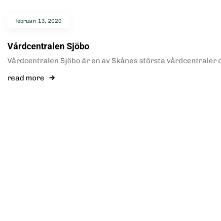
februari 13, 2020
Vårdcentralen Sjöbo
Vårdcentralen Sjöbo är en av Skånes största vårdcentraler 
read more