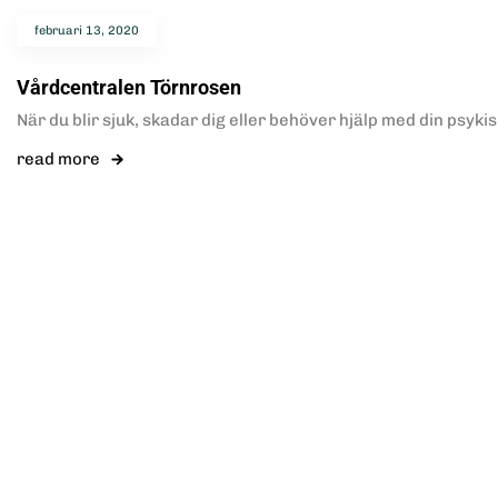
februari 13, 2020
Vårdcentralen Törnrosen
När du blir sjuk, skadar dig eller behöver hjälp med din psyki
read more