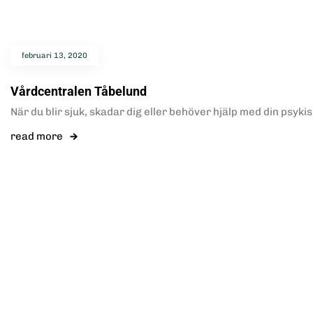
februari 13, 2020
Vårdcentralen Tåbelund
När du blir sjuk, skadar dig eller behöver hjälp med din psyki
read more