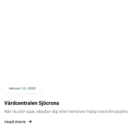
februari 13, 2020
Vårdcentralen Sjöcrona
När du blir sjuk, skadar dig eller behöver hjälp med din psyki
read more