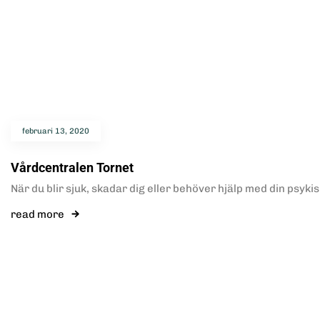
februari 13, 2020
Vårdcentralen Tornet
När du blir sjuk, skadar dig eller behöver hjälp med din psyki
read more