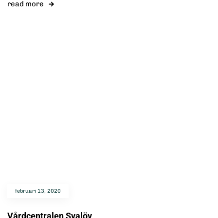
read more
februari 13, 2020
Vårdcentralen Svalöv