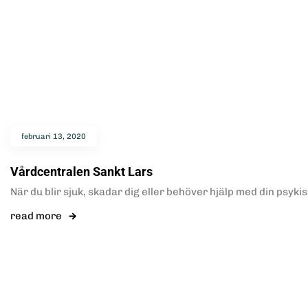
februari 13, 2020
Vårdcentralen Sankt Lars
När du blir sjuk, skadar dig eller behöver hjälp med din psyki
read more