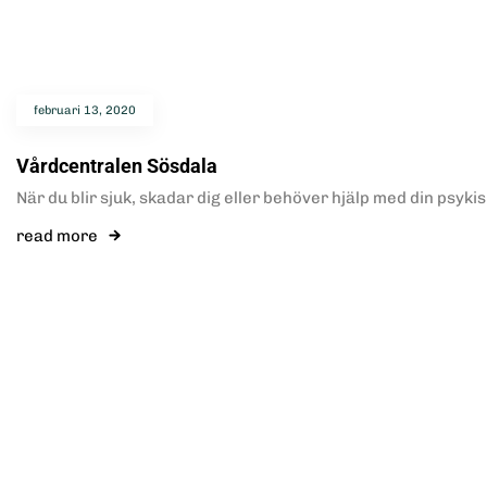
februari 13, 2020
Vårdcentralen Sösdala
När du blir sjuk, skadar dig eller behöver hjälp med din psyki
read more