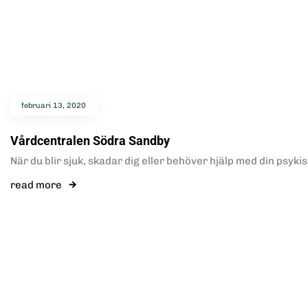
februari 13, 2020
Vårdcentralen Södra Sandby
När du blir sjuk, skadar dig eller behöver hjälp med din psyki
read more