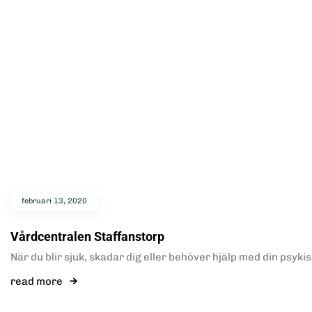
februari 13, 2020
Vårdcentralen Staffanstorp
När du blir sjuk, skadar dig eller behöver hjälp med din psyki
read more