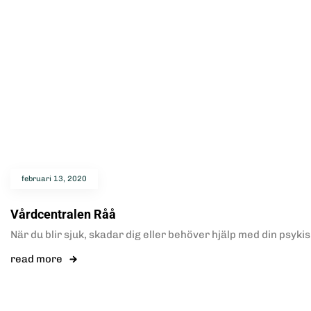
februari 13, 2020
Vårdcentralen Råå
När du blir sjuk, skadar dig eller behöver hjälp med din psyki
read more