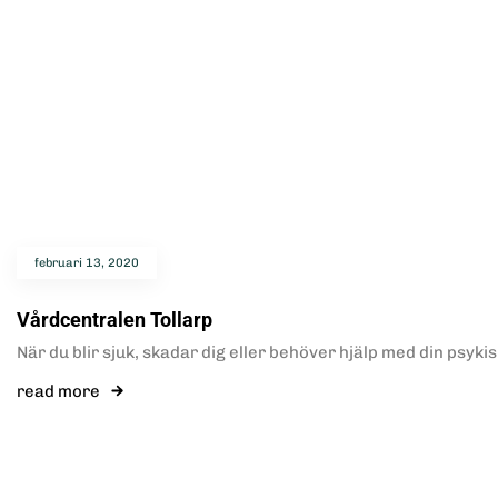
februari 13, 2020
Vårdcentralen Tollarp
När du blir sjuk, skadar dig eller behöver hjälp med din psyki
read more