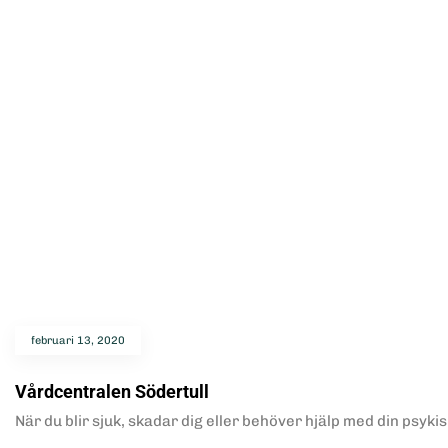
februari 13, 2020
Vårdcentralen Södertull
När du blir sjuk, skadar dig eller behöver hjälp med din psyki