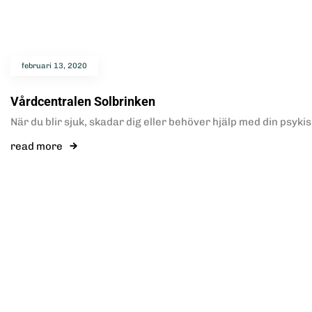
februari 13, 2020
Vårdcentralen Solbrinken
När du blir sjuk, skadar dig eller behöver hjälp med din psyki
read more