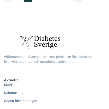
Välkommen till Sveriges största plattform för diabetes,
övervikt, obesitas och metabola syndromet.
Aktuellt
Start
Nyheter
2
Öppna föreläsningar