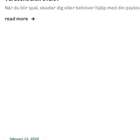
När du blir sjuk, skadar dig eller behöver hjälp med din psyki
read more
februari 13, 2020