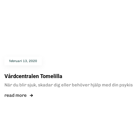
februari 13, 2020
Vårdcentralen Tomelilla
När du blir sjuk, skadar dig eller behöver hjälp med din psyki
read more