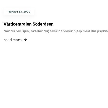
februari 13, 2020
Vårdcentralen Söderåsen
När du blir sjuk, skadar dig eller behöver hjälp med din psyki
read more