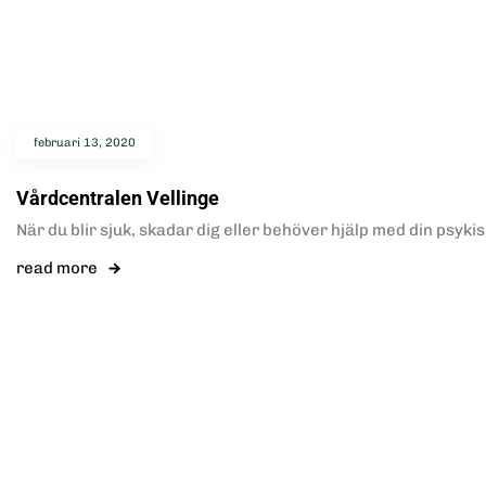
februari 13, 2020
Vårdcentralen Vellinge
När du blir sjuk, skadar dig eller behöver hjälp med din psyki
read more