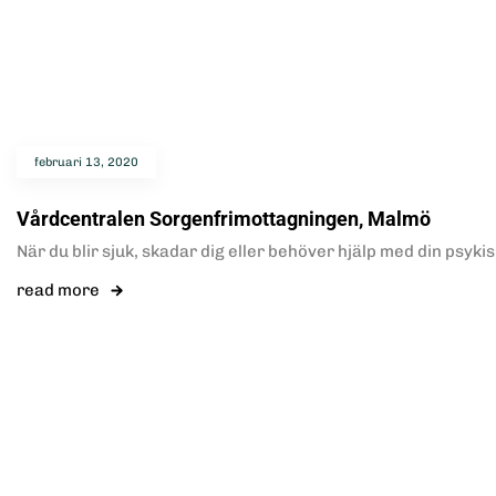
februari 13, 2020
Vårdcentralen Sorgenfrimottagningen, Malmö
När du blir sjuk, skadar dig eller behöver hjälp med din psyki
read more