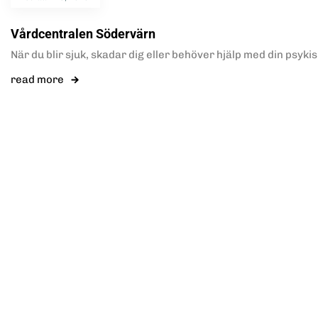
Vårdcentralen Södervärn
När du blir sjuk, skadar dig eller behöver hjälp med din psyki
read more