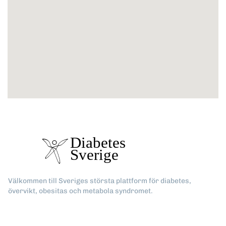
Välkommen till Sveriges största plattform för diabetes,
övervikt, obesitas och metabola syndromet.