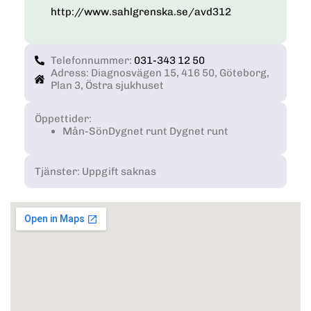
http://www.sahlgrenska.se/avd312
Telefonnummer:
031-343 12 50
Adress: Diagnosvägen 15, 416 50, Göteborg,
Plan 3, Östra sjukhuset
Öppettider:
Mån-Sön
Dygnet runt Dygnet runt
Tjänster: Uppgift saknas