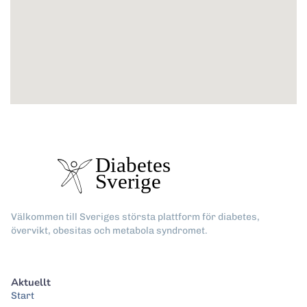
Välkommen till Sveriges största plattform för diabetes,
övervikt, obesitas och metabola syndromet.
Aktuellt
Start