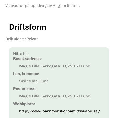
Vi arbetar på uppdrag av Region Skåne.
Driftsform
Driftsform
:
Privat
Hitta hit:
Besöksadress:
Magle Lilla Kyrkogata 1C, 223 51 Lund
Län, kommun:
Skåne län, Lund
Postadress:
Magle Lilla Kyrkogata 1C, 223 51 Lund
Webbplats:
http://www.barnmorskornamittiskane.se/