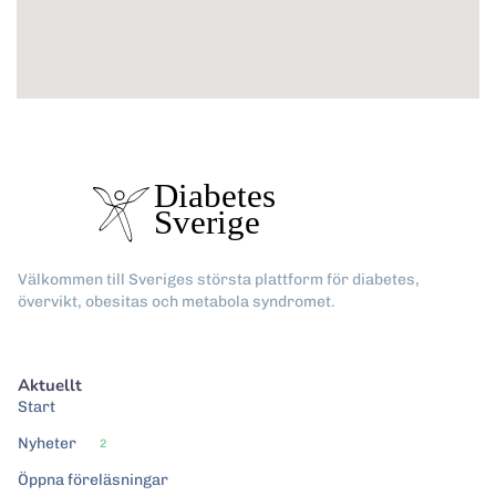
Välkommen till Sveriges största plattform för diabetes,
övervikt, obesitas och metabola syndromet.
Aktuellt
Start
Nyheter
2
Öppna föreläsningar