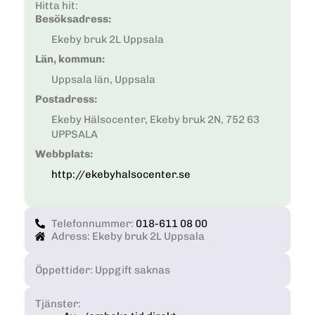
Hitta hit:
Besöksadress:
Ekeby bruk 2L Uppsala
Län, kommun:
Uppsala län, Uppsala
Postadress:
Ekeby Hälsocenter, Ekeby bruk 2N, 752 63
UPPSALA
Webbplats:
http://ekebyhalsocenter.se
Telefonnummer:
018-611 08 00
Adress: Ekeby bruk 2L Uppsala
Öppettider: Uppgift saknas
Tjänster: