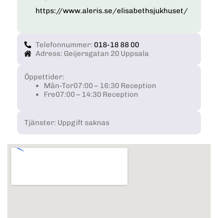
https://www.aleris.se/elisabethsjukhuset/
Telefonnummer:
018-18 88 00
Adress: Geijersgatan 20 Uppsala
Öppettider:
Mån-Tor
07:00 – 16:30 Reception
Fre
07:00 – 14:30 Reception
Tjänster: Uppgift saknas