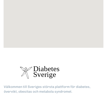
Välkommen till Sveriges största plattform för diabetes,
övervikt, obesitas och metabola syndromet.