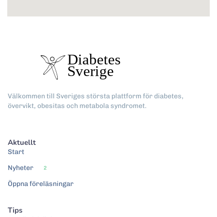
Välkommen till Sveriges största plattform för diabetes,
övervikt, obesitas och metabola syndromet.
Aktuellt
Start
Nyheter
2
Öppna föreläsningar
Tips