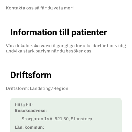
Kontakta oss så får du veta mer!
Information till patienter
Våra lokaler ska vara tillgängliga för alla, därför ber vi dig
undvika stark parfym när du besöker oss.
Driftsform
Driftsform
:
Landsting/Region
Hitta hit:
Besöksadress:
Storgatan 14A, 521 60, Stenstorp
Län, kommun: