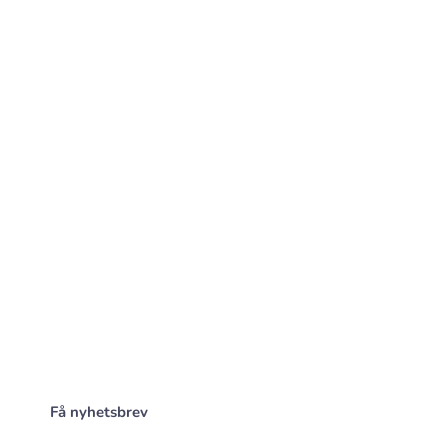
Få nyhetsbrev