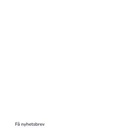
Få nyhetsbrev