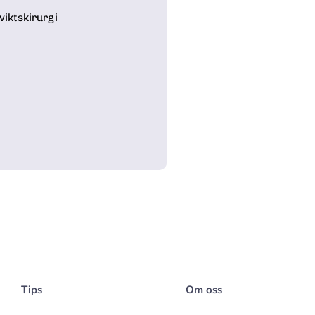
viktskirurgi
Tips
Om oss