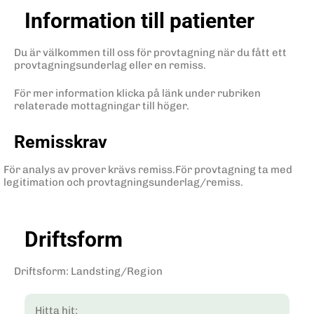
Information till patienter
Du är välkommen till oss för provtagning när du fått ett
provtagningsunderlag eller en remiss.
För mer information klicka på länk under rubriken
relaterade mottagningar till höger.
Remisskrav
För analys av prover krävs remiss.För provtagning ta med
legitimation och provtagningsunderlag/remiss.
Driftsform
Driftsform
:
Landsting/Region
Hitta hit: