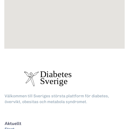
Välkommen till Sveriges största plattform för diabetes,
övervikt, obesitas och metabola syndromet.
Aktuellt