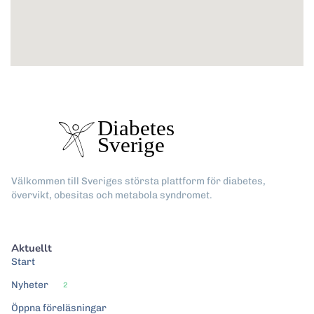
Välkommen till Sveriges största plattform för diabetes,
övervikt, obesitas och metabola syndromet.
Aktuellt
Start
Nyheter
2
Öppna föreläsningar