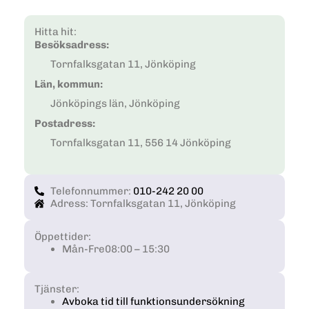
Hitta hit:
Besöksadress:
Tornfalksgatan 11, Jönköping
Län, kommun:
Jönköpings län, Jönköping
Postadress:
Tornfalksgatan 11, 556 14 Jönköping
Telefonnummer:
010-242 20 00
Adress: Tornfalksgatan 11, Jönköping
Öppettider:
Mån-Fre
08:00 – 15:30
Tjänster:
Avboka tid till funktionsundersökning