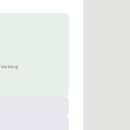
3 Varberg