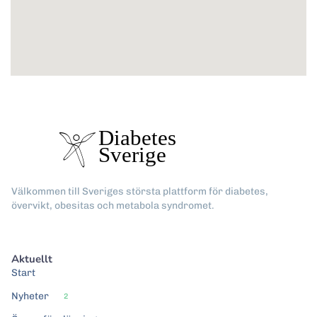
Välkommen till Sveriges största plattform för diabetes,
övervikt, obesitas och metabola syndromet.
Aktuellt
Start
Nyheter
2