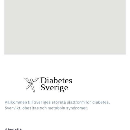
Välkommen till Sveriges största plattform för diabetes,
övervikt, obesitas och metabola syndromet.
Aktuellt