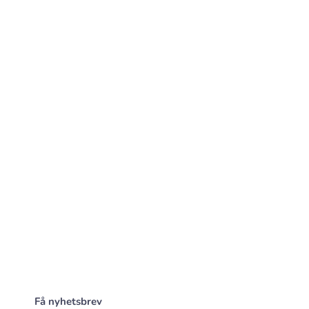
Få nyhetsbrev