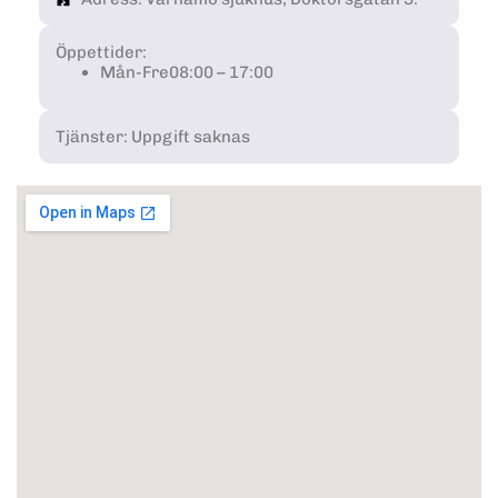
Öppettider:
Mån-Fre
08:00 – 17:00
Tjänster: Uppgift saknas