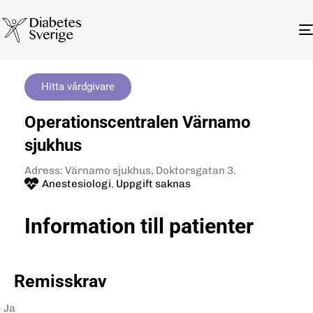
Hitta vårdgivare
Operationscentralen Värnamo
sjukhus
Adress: Värnamo sjukhus, Doktorsgatan 3.
Anestesiologi
,
Uppgift saknas
Information till patienter
Remisskrav
Ja