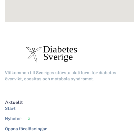
Välkommen till Sveriges största plattform för diabetes,
övervikt, obesitas och metabola syndromet.
Aktuellt
Start
Nyheter
2
Öppna föreläsningar