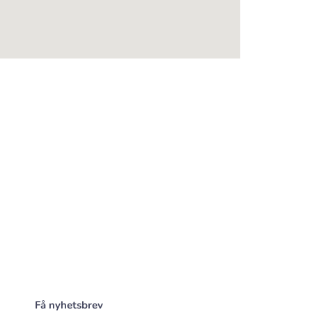
Få nyhetsbrev