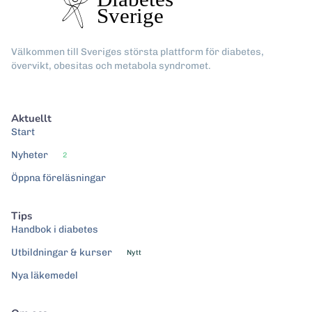
Välkommen till Sveriges största plattform för diabetes,
övervikt, obesitas och metabola syndromet.
Aktuellt
Start
Nyheter
2
Öppna föreläsningar
Tips
Handbok i diabetes
Utbildningar & kurser
Nytt
Nya läkemedel