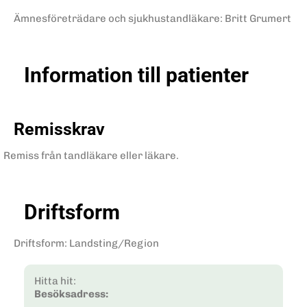
Ämnesföreträdare och sjukhustandläkare: Britt Grumert
Information till patienter
Remisskrav
Remiss från tandläkare eller läkare.
Driftsform
Driftsform
:
Landsting/Region
Hitta hit:
Besöksadress: