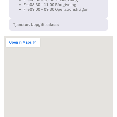
Fre
08:30 – 10:00 Tidsbokning
Fre
08:30 – 11:00 Rådgivning
Fre
09:00 – 09:30 Operationsfrågor
Tjänster: Uppgift saknas