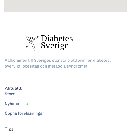
Välkommen till Sveriges största plattform för diabetes,
övervikt, obesitas och metabola syndromet.
Aktuellt
Start
Nyheter
2
Öppna föreläsningar
Tips