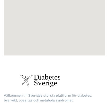
Välkommen till Sveriges största plattform för diabetes,
övervikt, obesitas och metabola syndromet.