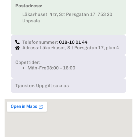
Postadress:
Läkarhuset, 4 tr, S:t Persgatan 17, 753 20
Uppsala
Telefonnummer:
018-10 01 44
Adress: Läkarhuset, S:t Persgatan 17, plan 4
Öppettider:
Mån-Fre
08:00 – 16:00
Tjänster: Uppgift saknas