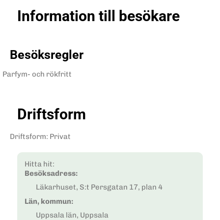
Information till besökare
Besöksregler
Parfym- och rökfritt
Driftsform
Driftsform
:
Privat
Hitta hit:
Besöksadress:
Läkarhuset, S:t Persgatan 17, plan 4
Län, kommun:
Uppsala län, Uppsala