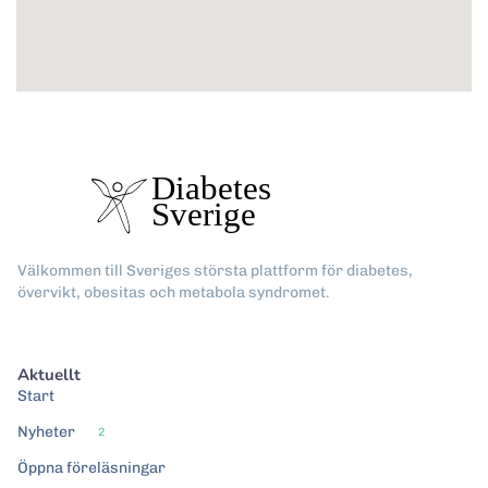
Välkommen till Sveriges största plattform för diabetes,
övervikt, obesitas och metabola syndromet.
Aktuellt
Start
Nyheter
2
Öppna föreläsningar