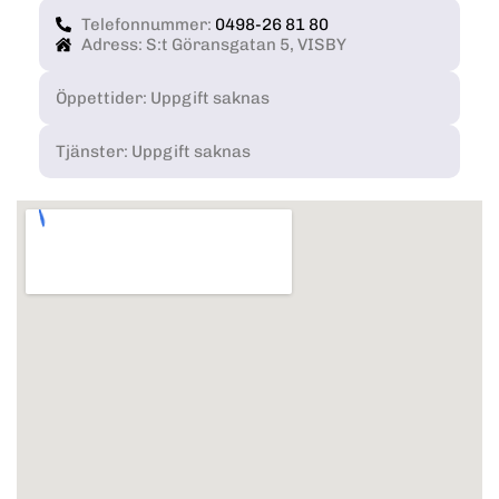
Telefonnummer:
0498-26 81 80
Adress: S:t Göransgatan 5, VISBY
Öppettider: Uppgift saknas
Tjänster: Uppgift saknas