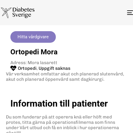
Hitta vårdgivare
Ortopedi Mora
Adress: Mora lasarett
Ortopedi
,
Uppgift saknas
Vår verksamhet omfattar akut och planerad slutenvård,
akut och planerad öppenvård samt dagkirurgi.
Information till patienter
Du som funderar på att operera knä eller höft med
protes, titta gärna på operationsfilmerna som finns
under Vårt utbud och få en inblick i hur operationerna