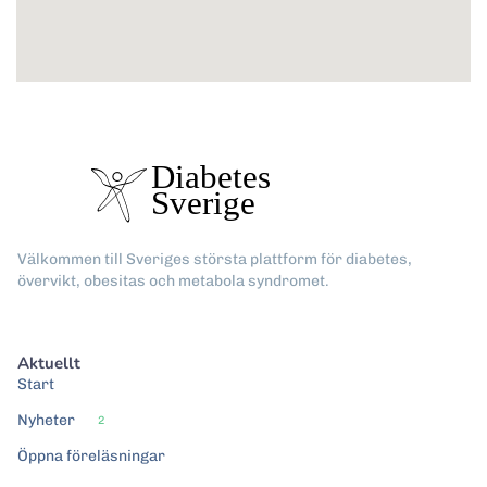
Välkommen till Sveriges största plattform för diabetes,
övervikt, obesitas och metabola syndromet.
Aktuellt
Start
Nyheter
2
Öppna föreläsningar