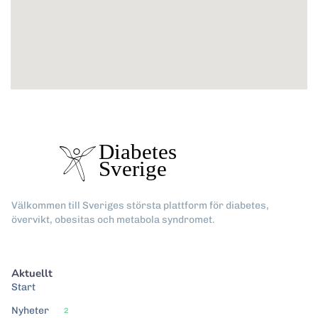
Välkommen till Sveriges största plattform för diabetes,
övervikt, obesitas och metabola syndromet.
Aktuellt
Start
Nyheter
2