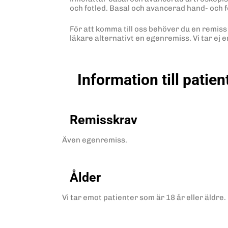
och fotled. Basal och avancerad hand- och f
För att komma till oss behöver du en remiss
läkare alternativt en egenremiss. Vi tar ej 
Information till patien
Remisskrav
Även egenremiss.
Ålder
Vi tar emot patienter som är 18 år eller äldre.