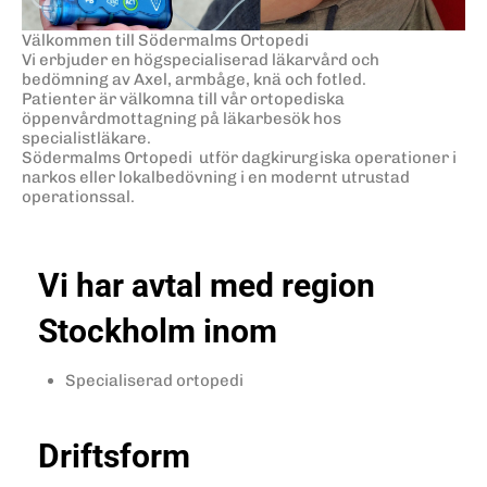
Välkommen till Södermalms Ortopedi
Vi erbjuder en högspecialiserad läkarvård och
bedömning av Axel, armbåge, knä och fotled.
Patienter är välkomna till vår ortopediska
öppenvårdmottagning på läkarbesök hos
specialistläkare.
Södermalms Ortopedi utför dagkirurgiska operationer i
narkos eller lokalbedövning i en modernt utrustad
operationssal.
Vi har avtal med region
Stockholm inom
Specialiserad ortopedi
Driftsform