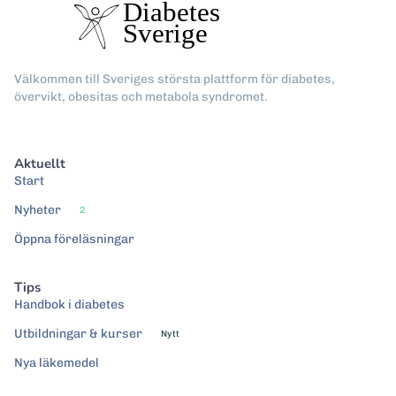
Välkommen till Sveriges största plattform för diabetes,
övervikt, obesitas och metabola syndromet.
Aktuellt
Start
Nyheter
2
Öppna föreläsningar
Tips
Handbok i diabetes
Utbildningar & kurser
Nytt
Nya läkemedel