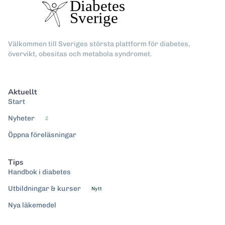
Välkommen till Sveriges största plattform för diabetes,
övervikt, obesitas och metabola syndromet.
Aktuellt
Start
Nyheter
2
Öppna föreläsningar
Tips
Handbok i diabetes
Utbildningar & kurser
Nytt
Nya läkemedel