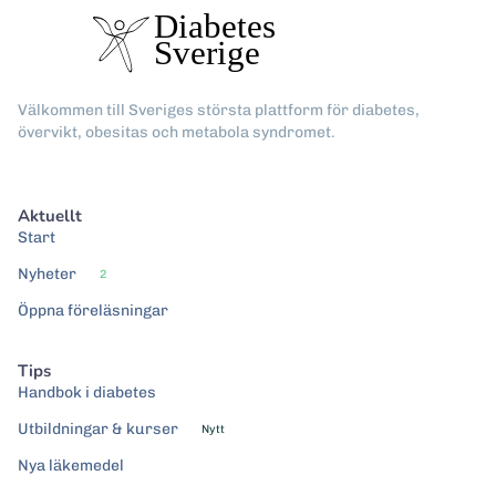
Välkommen till Sveriges största plattform för diabetes,
övervikt, obesitas och metabola syndromet.
Aktuellt
Start
Nyheter
2
Öppna föreläsningar
Tips
Handbok i diabetes
Utbildningar & kurser
Nytt
Nya läkemedel