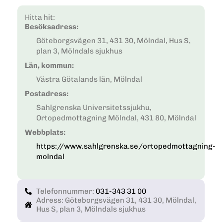
Hitta hit:
Besöksadress:
Göteborgsvägen 31, 431 30, Mölndal, Hus S,
plan 3, Mölndals sjukhus
Län, kommun:
Västra Götalands län, Mölndal
Postadress:
Sahlgrenska Universitetssjukhu,
Ortopedmottagning Mölndal, 431 80, Mölndal
Webbplats:
https://www.sahlgrenska.se/ortopedmottagning-
molndal
Telefonnummer:
031-343 31 00
Adress: Göteborgsvägen 31, 431 30, Mölndal,
Hus S, plan 3, Mölndals sjukhus