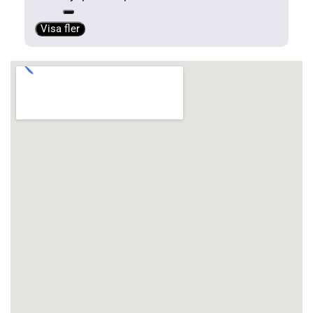
Visa fler