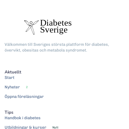
Välkommen till Sveriges största plattform för diabetes,
övervikt, obesitas och metabola syndromet.
Aktuellt
Start
Nyheter
2
Öppna föreläsningar
Tips
Handbok i diabetes
Utbildningar & kurser
Nytt