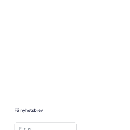
Få nyhetsbrev