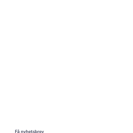
Få nyhetsbrev