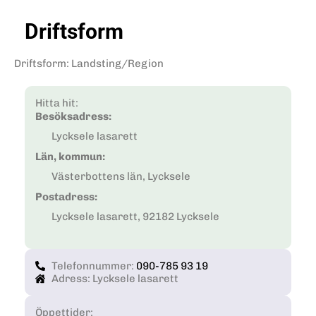
Driftsform
Driftsform
:
Landsting/Region
Hitta hit:
Besöksadress:
Lycksele lasarett
Län, kommun:
Västerbottens län, Lycksele
Postadress:
Lycksele lasarett, 92182 Lycksele
Telefonnummer:
090-785 93 19
Adress: Lycksele lasarett
Öppettider: