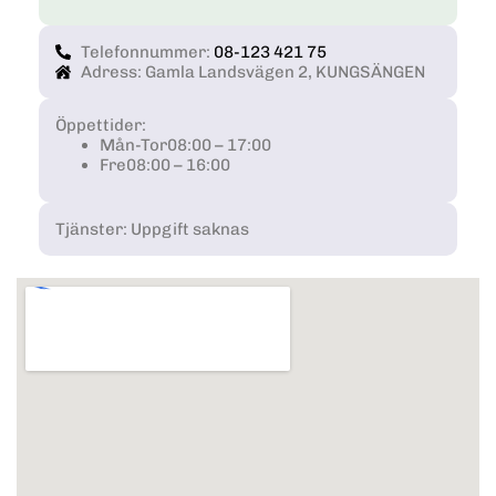
Telefonnummer:
08-123 421 75
Adress: Gamla Landsvägen 2, KUNGSÄNGEN
Öppettider:
Mån-Tor
08:00 – 17:00
Fre
08:00 – 16:00
Tjänster: Uppgift saknas