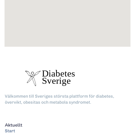
Välkommen till Sveriges största plattform för diabetes,
övervikt, obesitas och metabola syndromet.
Aktuellt
Start