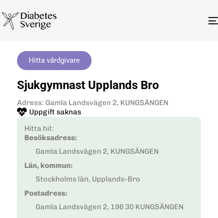
Hitta vårdgivare
Sjukgymnast Upplands Bro
Adress: Gamla Landsvägen 2, KUNGSÄNGEN
Uppgift saknas
Hitta hit:
Besöksadress:
Gamla Landsvägen 2, KUNGSÄNGEN
Län, kommun:
Stockholms län, Upplands-Bro
Postadress:
Gamla Landsvägen 2, 196 30 KUNGSÄNGEN