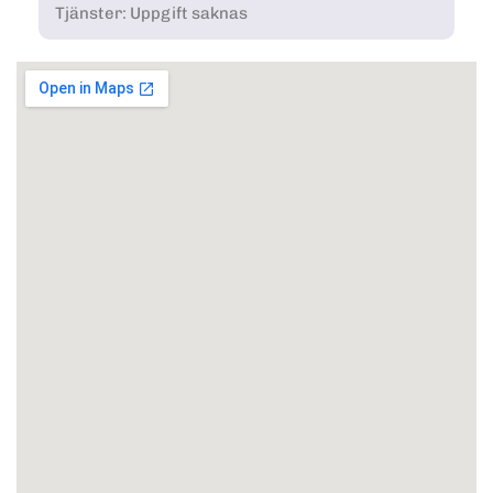
Tjänster: Uppgift saknas