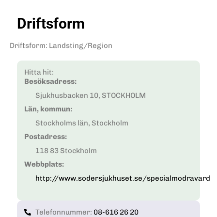
Driftsform
Driftsform
:
Landsting/Region
Hitta hit:
Besöksadress:
Sjukhusbacken 10, STOCKHOLM
Län, kommun:
Stockholms län, Stockholm
Postadress:
118 83 Stockholm
Webbplats:
http://www.sodersjukhuset.se/specialmodravard
Telefonnummer:
08-616 26 20