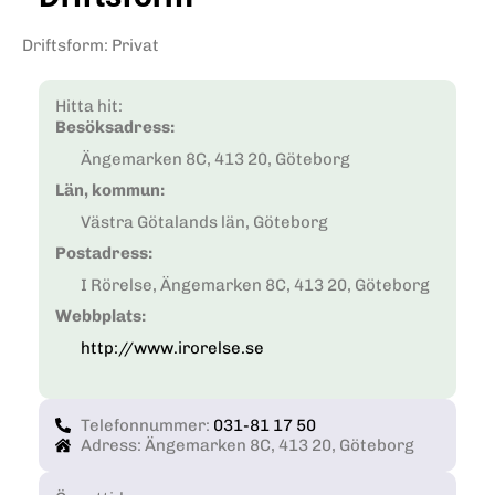
Driftsform
:
Privat
Hitta hit:
Besöksadress:
Ängemarken 8C, 413 20, Göteborg
Län, kommun:
Västra Götalands län, Göteborg
Postadress:
I Rörelse, Ängemarken 8C, 413 20, Göteborg
Webbplats:
http://www.irorelse.se
Telefonnummer:
031-81 17 50
Adress: Ängemarken 8C, 413 20, Göteborg