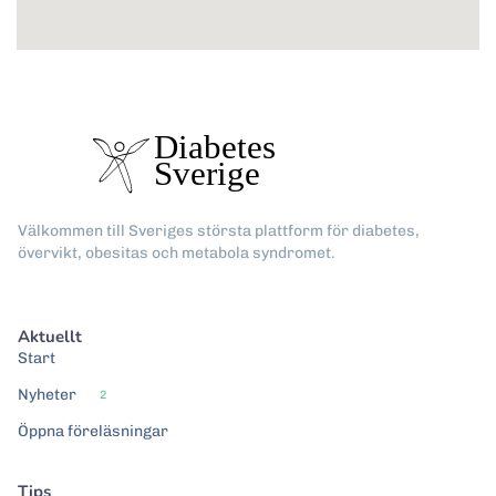
Välkommen till Sveriges största plattform för diabetes,
övervikt, obesitas och metabola syndromet.
Aktuellt
Start
Nyheter
2
Öppna föreläsningar
Tips