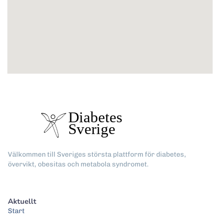
Välkommen till Sveriges största plattform för diabetes,
övervikt, obesitas och metabola syndromet.
Aktuellt
Start