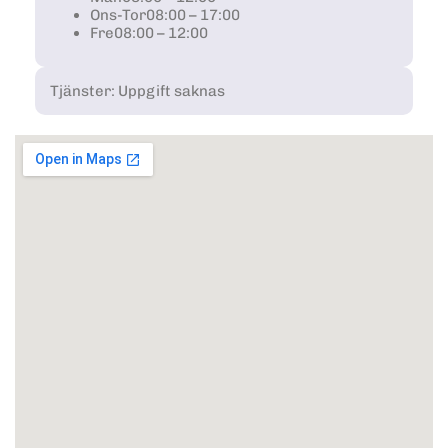
Ons-Tor
08:00 – 17:00
Fre
08:00 – 12:00
Tjänster: Uppgift saknas