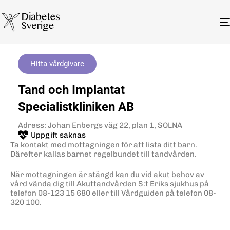
Hitta vårdgivare
Tand och Implantat
Specialistkliniken AB
Adress: Johan Enbergs väg 22, plan 1, SOLNA
Uppgift saknas
Ta kontakt med mottagningen för att lista ditt barn.
Därefter kallas barnet regelbundet till tandvården.
När mottagningen är stängd kan du vid akut behov av
vård vända dig till Akuttandvården S:t Eriks sjukhus på
telefon 08-123 15 680 eller till Vårdguiden på telefon 08-
320 100.