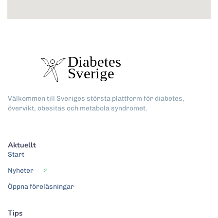
Välkommen till Sveriges största plattform för diabetes,
övervikt, obesitas och metabola syndromet.
Aktuellt
Start
Nyheter
2
Öppna föreläsningar
Tips