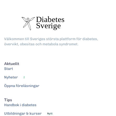
Välkommen till Sveriges största plattform för diabetes,
övervikt, obesitas och metabola syndromet.
Aktuellt
Start
Nyheter
2
Öppna föreläsningar
Tips
Handbok i diabetes
Utbildningar & kurser
Nytt