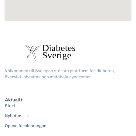
Välkommen till Sveriges största plattform för diabetes,
övervikt, obesitas och metabola syndromet.
Aktuellt
Start
Nyheter
2
Öppna föreläsningar