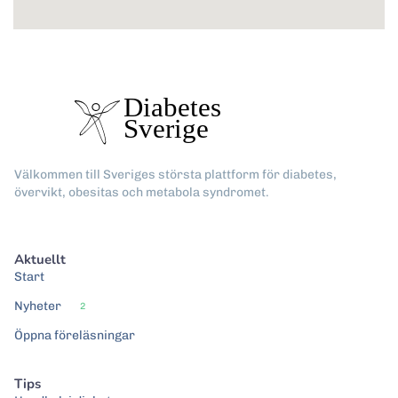
Välkommen till Sveriges största plattform för diabetes,
övervikt, obesitas och metabola syndromet.
Aktuellt
Start
Nyheter
2
Öppna föreläsningar
Tips