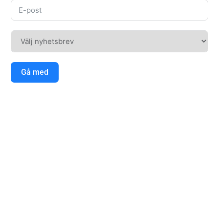
Gå med