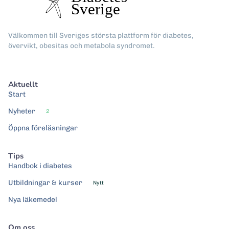
Välkommen till Sveriges största plattform för diabetes,
övervikt, obesitas och metabola syndromet.
Aktuellt
Start
Nyheter
2
Öppna föreläsningar
Tips
Handbok i diabetes
Utbildningar & kurser
Nytt
Nya läkemedel
Om oss