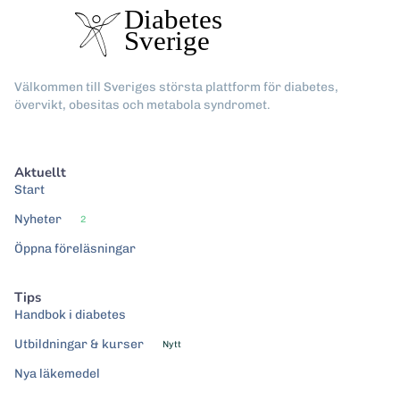
Välkommen till Sveriges största plattform för diabetes,
övervikt, obesitas och metabola syndromet.
Aktuellt
Start
Nyheter
2
Öppna föreläsningar
Tips
Handbok i diabetes
Utbildningar & kurser
Nytt
Nya läkemedel